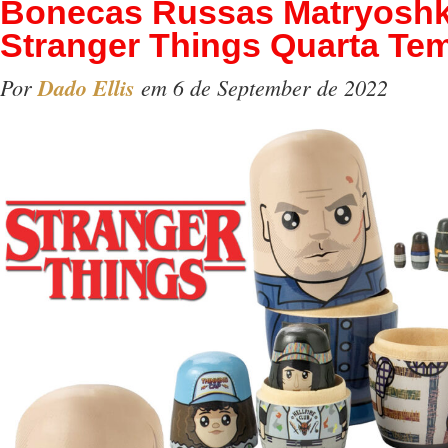
Bonecas Russas Matryosh
Stranger Things Quarta Te
Por
Dado Ellis
em 6 de September de 2022