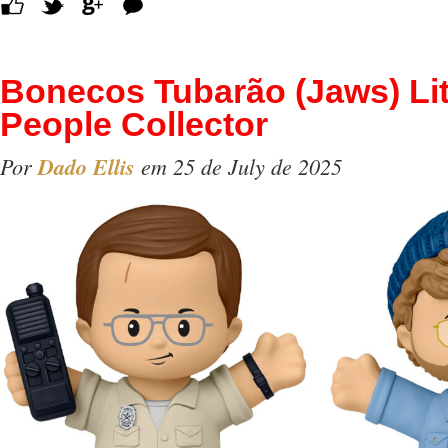
Comentários
Bonecos Tubarão (Jaws) Lit
People Collector
Por
Dado Ellis
em 25 de July de 2025