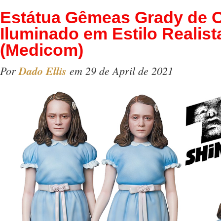
Estátua Gêmeas Grady de 
Iluminado em Estilo Realist
(Medicom)
Por
Dado Ellis
em 29 de April de 2021