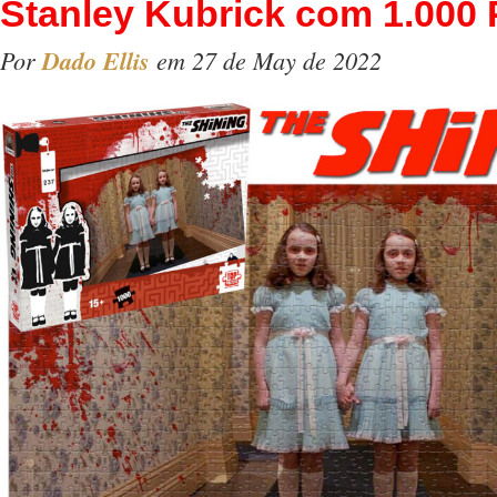
Stanley Kubrick com 1.000
Por
Dado Ellis
em 27 de May de 2022