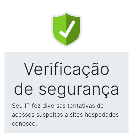
Verificação
de segurança
Seu IP fez diversas tentativas de
acessos suspeitos a sites hospedados
conosco.