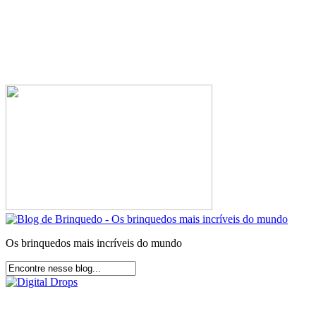
Os brinquedos mais incríveis do mundo