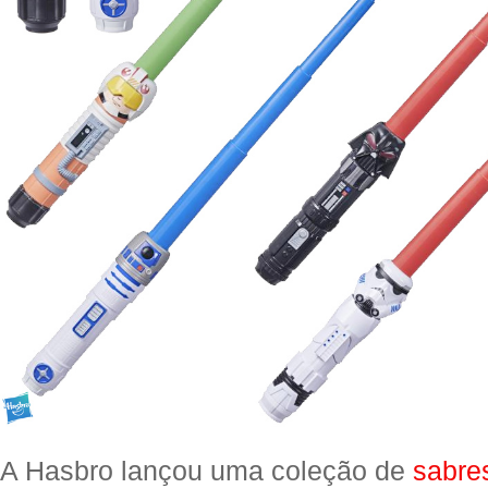
A Hasbro lançou uma coleção de
sabre