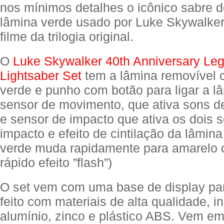
nos mínimos detalhes o icônico sabre 
lâmina verde usado por Luke Skywalker
filme da trilogia original.
O
Luke Skywalker 40th Anniversary Le
Lightsaber Set
tem a lâmina removível
verde e punho com botão para ligar a l
sensor de movimento, que ativa sons d
e sensor de impacto que ativa os dois 
impacto e efeito de cintilação da lâmina
verde muda rapidamente para amarelo 
rápido efeito ”flash”)
O set vem com uma base de display pa
feito com materiais de alta qualidade, i
alumínio, zinco e plástico ABS. Vem 