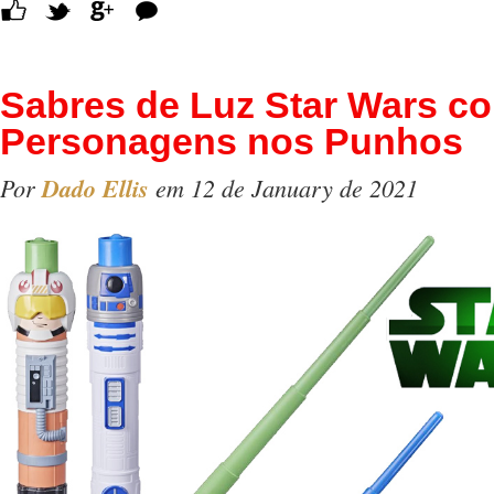
Comentários
Sabres de Luz Star Wars c
Personagens nos Punhos
Por
Dado Ellis
em 12 de January de 2021