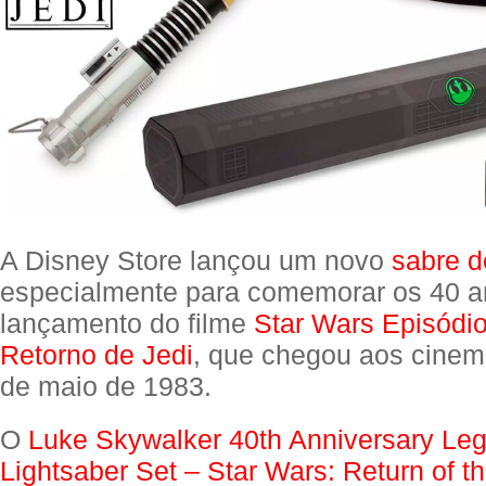
A Disney Store lançou um novo
sabre d
especialmente para comemorar os 40 a
lançamento do filme
Star Wars Episódio
Retorno de Jedi
, que chegou aos cinem
de maio de 1983.
O
Luke Skywalker 40th Anniversary Le
Lightsaber Set – Star Wars: Return of th