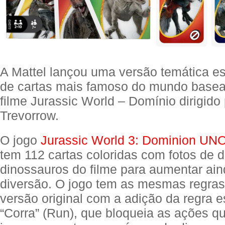
A Mattel lançou uma versão temática es
de cartas mais famoso do mundo base
filme Jurassic World – Domínio dirigido 
Trevorrow.
O jogo
Jurassic World 3: Dominion U
tem 112 cartas coloridas com fotos de d
dinossauros do filme para aumentar ain
diversão. O jogo tem as mesmas regras
versão original com a adição da regra e
“Corra” (Run), que bloqueia as ações 