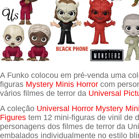
A Funko colocou em pré-venda uma col
figuras
Mystery Minis Horror
com perso
vários filmes de terror da
Universal Pict
A coleção
Universal Horror Mystery Mini
Figures
tem 12 mini-figuras de vinil de d
personagens dos filmes de terror da Uni
embalados individualmente no estilo bl