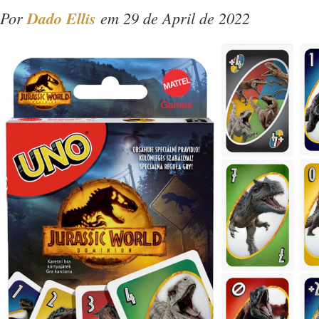
Por
Dado Ellis
em 29 de April de 2022