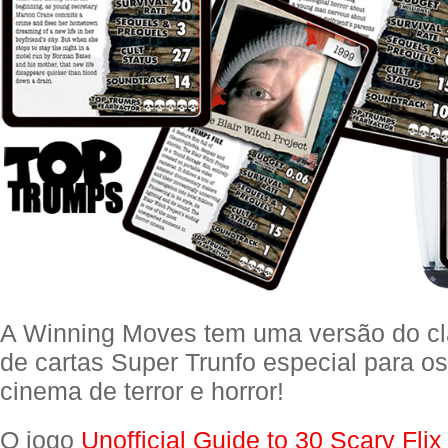
A Winning Moves tem uma versão do cl
de cartas Super Trunfo especial para os
cinema de terror e horror!
O jogo
Unofficial Guide to 30 Scary Fli