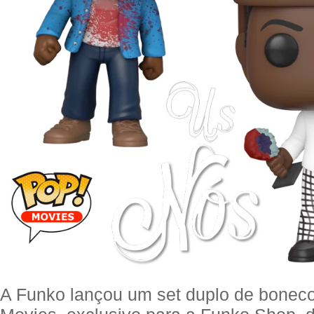
A Funko lançou um set duplo de bonec