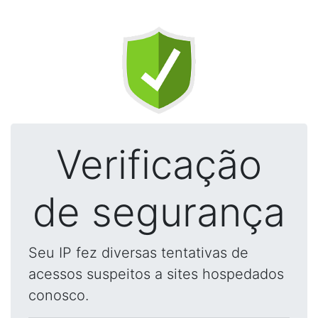
Verificação
de segurança
Seu IP fez diversas tentativas de
acessos suspeitos a sites hospedados
conosco.